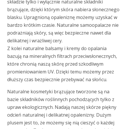
składzie tylko i wyłącznie naturalne składniki
brązujące, dzięki którym skóra nabiera słonecznego
blasku. Upragnioną opaleniznę możemy uzyskać w
bardzo krótkim czasie. Naturalne samoopalacze nie
podrażniają skóry, są więc bezpieczne nawet dla
delikatnej i wrażliwej cery.
Z kolei naturalne balsamy i kremy do opalania
bazują na mineralnych filtrach przeciwsłonecznych,
które chronią naszą skórę przed szkodliwym
promieniowaniem UV. Dzięki temu możemy przez
dłuższy czas bezpiecznie przebywać na słońcu.
Naturalne kosmetyki brązujące tworzone są na
bazie składników roślinnych pochodzących tylko z
upraw ekologicznych. Nadają naszej skórze piękny
odcień naturalnej i delikatnej opalenizny. Dużym
plusem jest to, że możemy się nią cieszyć o każdej