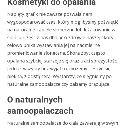
Kosmetyki do opalania
Napięty grafik nie zawsze pozwala nam
wygospodarować czas, który moglibyśmy poświęcić
na naturalne kąpiele słoneczne lub leżakowanie w
słońcu. Część z nas dbając o zdrowie naszej skóry
celowo unika wystawiania jej na nadmierne
promieniowanie słoneczne. Skóra zbyt często
opalana szybciej starzeje się oraz traci sprężystość.
Jednak wszyscy bez wyjątku, możemy cieszyć się
piękną, złocistą cerą. Wystarczy, że sięgniemy po
naturalne samoopalacze czy balsamy brązujące.
O naturalnych
samoopalaczach
Naturalne samoopalacze do ciała zawierają w swym