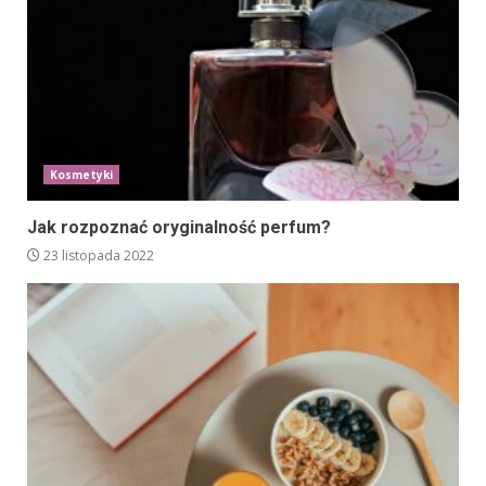
Kosmetyki
Jak rozpoznać oryginalność perfum?
23 listopada 2022