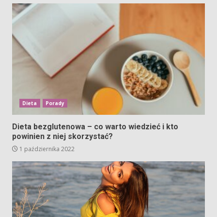
Dieta
Porady
Dieta bezglutenowa – co warto wiedzieć i kto
powinien z niej skorzystać?
1 października 2022