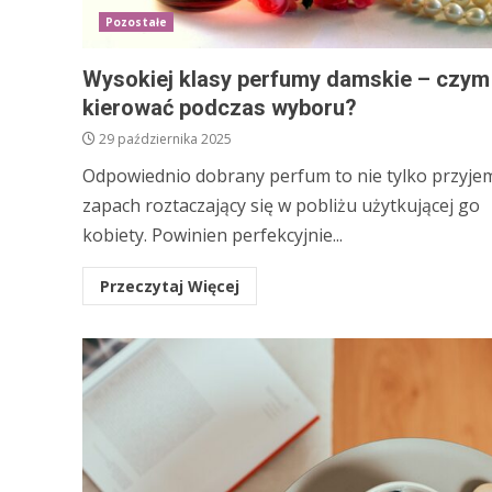
Pozostałe
Wysokiej klasy perfumy damskie – czym
kierować podczas wyboru?
29 października 2025
Odpowiednio dobrany perfum to nie tylko przyje
zapach roztaczający się w pobliżu użytkującej go
kobiety. Powinien perfekcyjnie...
Przeczytaj Więcej