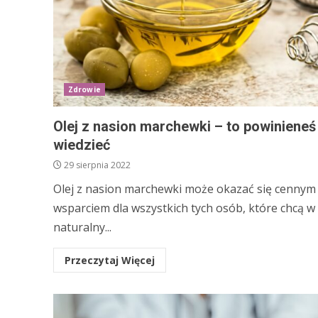
Zdrowie
Olej z nasion marchewki – to powinieneś
wiedzieć
29 sierpnia 2022
Olej z nasion marchewki może okazać się cennym
wsparciem dla wszystkich tych osób, które chcą w
naturalny...
Przeczytaj Więcej