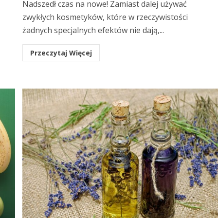
Nadszedł czas na nowe! Zamiast dalej używać
zwykłych kosmetyków, które w rzeczywistości
żadnych specjalnych efektów nie dają,...
Przeczytaj Więcej