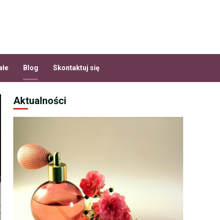
ałe
Blog
Skontaktuj się
Aktualności