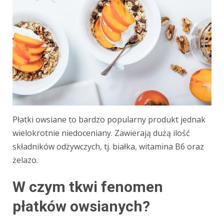
Płatki owsiane to bardzo popularny produkt jednak
wielokrotnie niedoceniany. Zawierają dużą ilość
składników odżywczych, tj. białka, witamina B6 oraz
żelazo.
W czym tkwi fenomen
płatków owsianych?