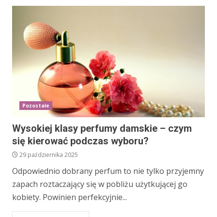
Pozostałe
Wysokiej klasy perfumy damskie – czym
się kierować podczas wyboru?
29 października 2025
Odpowiednio dobrany perfum to nie tylko przyjemny
zapach roztaczający się w pobliżu użytkującej go
kobiety. Powinien perfekcyjnie...