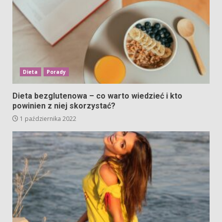
Dieta
Porady
Dieta bezglutenowa – co warto wiedzieć i kto
powinien z niej skorzystać?
1 października 2022