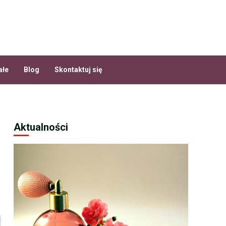
ałe
Blog
Skontaktuj się
Aktualności