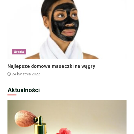
Uroda
Najlepsze domowe maseczki na wągry
24 kwietnia 2022
Aktualności