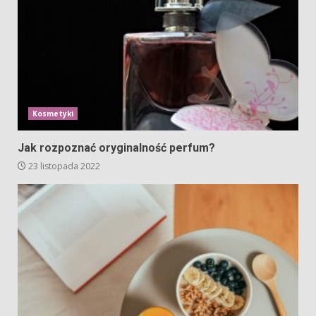
Kosmetyki
Jak rozpoznać oryginalność perfum?
23 listopada 2022