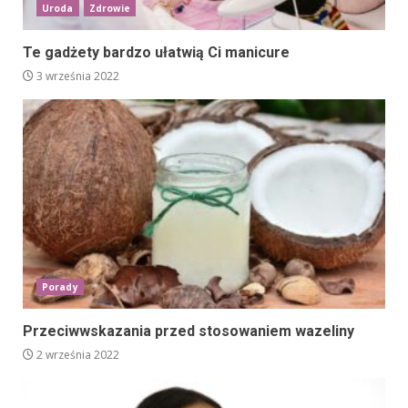
Uroda
Zdrowie
Te gadżety bardzo ułatwią Ci manicure
3 września 2022
Porady
Przeciwwskazania przed stosowaniem wazeliny
2 września 2022