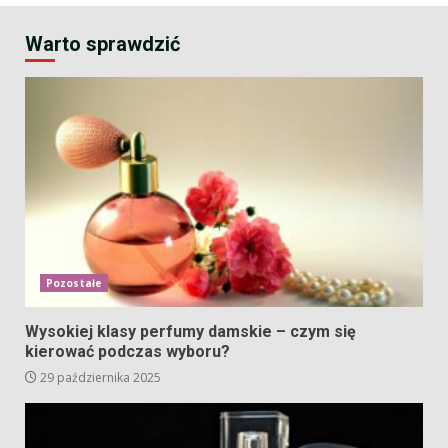
Warto sprawdzić
Pozostałe
Wysokiej klasy perfumy damskie – czym się
kierować podczas wyboru?
29 października 2025